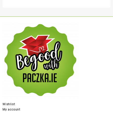
Wishlist
My account