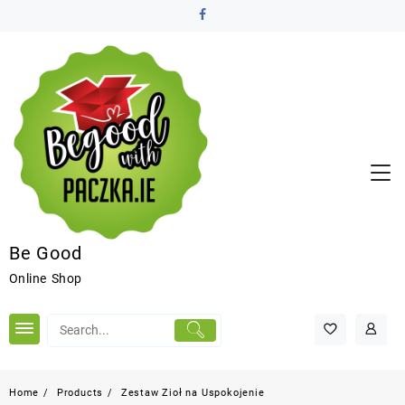
Be Good
Online Shop
Home
Products
Zestaw Zioł na Uspokojenie