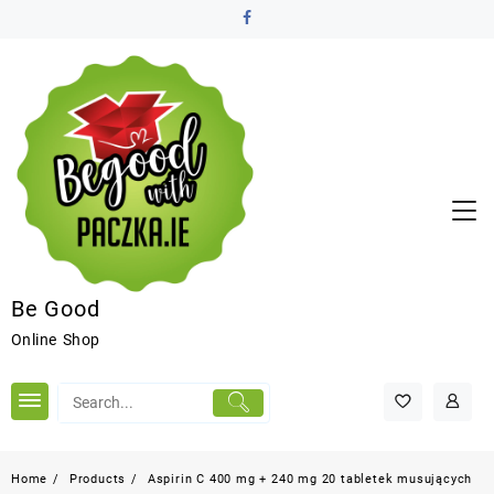
Be Good
Online Shop
Home
Products
Aspirin C 400 mg + 240 mg 20 tabletek musujących