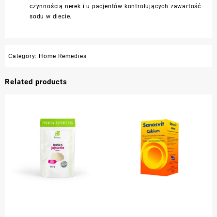
czynnością nerek i u pacjentów kontrolujących zawartość
sodu w diecie.
Category:
Home Remedies
Related products