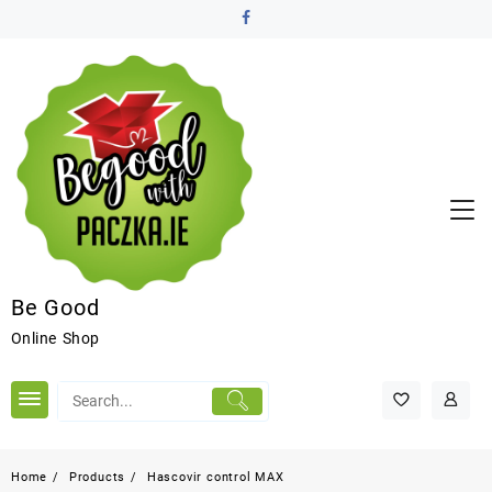
Be Good
Online Shop
Home
Products
Hascovir control MAX