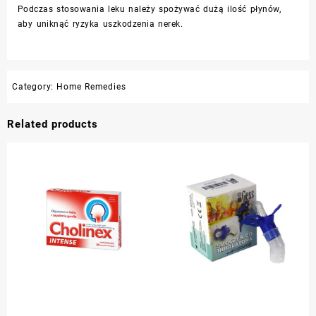
Podczas stosowania leku należy spożywać dużą ilość płynów,
aby uniknąć ryzyka uszkodzenia nerek.
Category:
Home Remedies
Related products