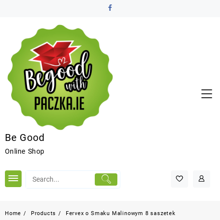
Be Good
Online Shop
Home
Products
Fervex o Smaku Malinowym 8 saszetek