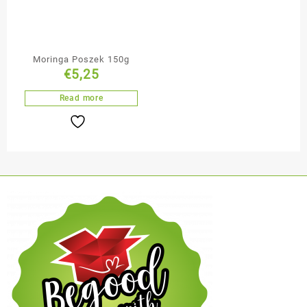
Moringa Poszek 150g
€
5,25
Read more