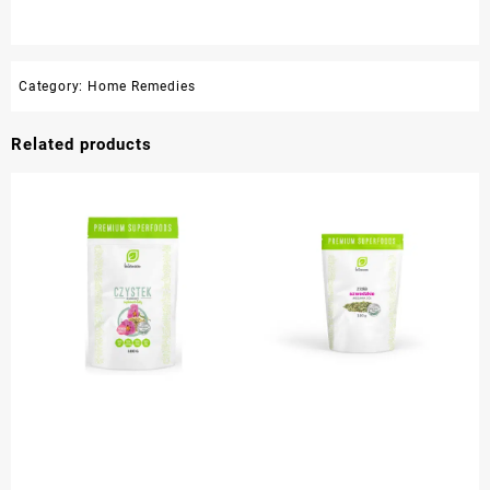
Category:
Home Remedies
Related products