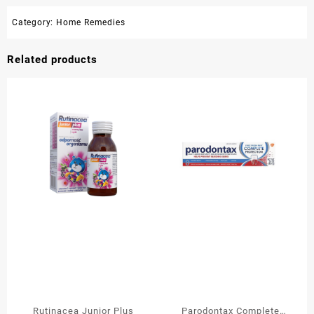
Category:
Home Remedies
Related products
Rutinacea Junior Plus
Parodontax Complete