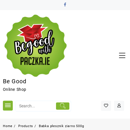
Be Good
Online Shop
Home
Products
Babka płesznik ziarno 500g