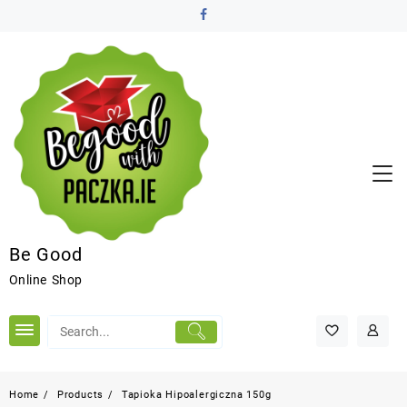
Be Good
Online Shop
Home
Products
Tapioka Hipoalergiczna 150g