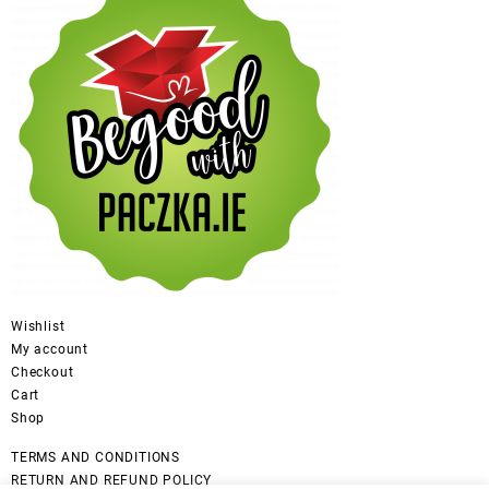
Wishlist
My account
Checkout
Cart
Shop
TERMS AND CONDITIONS
RETURN AND REFUND POLICY