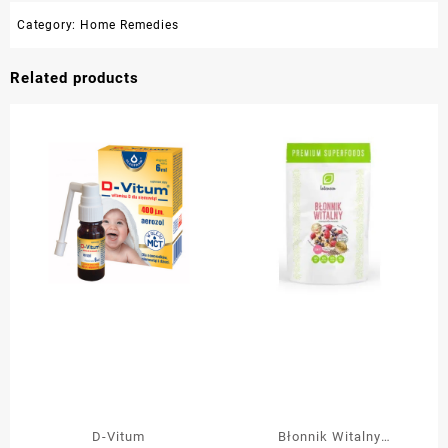
Category:
Home Remedies
Related products
D-Vitum
Błonnik Witalny