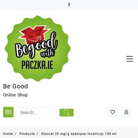
Be Good
Online Shop
Home
Products
Nizoral 20 mg/g szampon leczniczy 100 ml