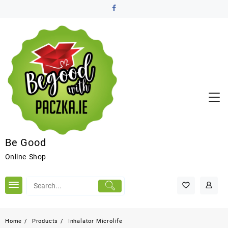
Be Good
Online Shop
Home
Products
Inhalator Microlife