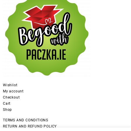
Wishlist
My account
Checkout
Cart
Shop
TERMS AND CONDITIONS
RETURN AND REFUND POLICY