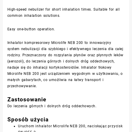
High-speed nebulizer for short inhalation times. Suitable for all
common inhalation solutions.
Easy one-button operation.
Inhalator kompresorowy Microlife NEB 200 to innowacyjny
system nebulizacji dla szybkiego i efektywnego leczenia dla całej
rodziny. Przeznaczony do rozpylania płynów oraz płynnych leków
(aerozoli), do leczenia górnych i dolnych dróg oddechowych,
nadaje się do inhalacji kortykosteroidów. Inhalator tłokowy
Microlife NEB 200 jest urządzeniem wygodnym w użytkowaniu, o
małych gabarytach, co umożliwia na łatwy transport i
przechowywanie.
Zastosowanie
Do leczenia górnych i dolnych dróg oddechowych.
Sposób użycia
Uruchom inhalator Microlife NEB 200, naciskając przycisk