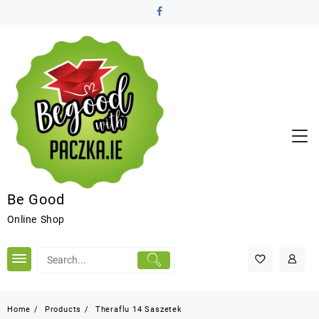
Be Good
Online Shop
Home
Products
Theraflu 14 Saszetek