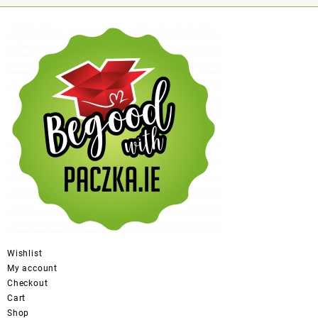
Wishlist
My account
Checkout
Cart
Shop