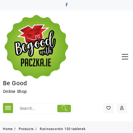
Be Good
Online Shop
Home
Products
Rutinoscorbin 150 tabletek