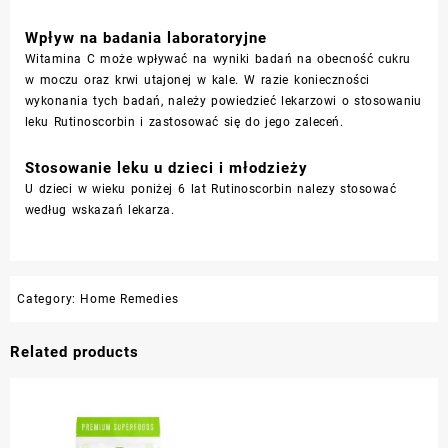
Wpływ na badania laboratoryjne
Witamina C może wpływać na wyniki badań na obecność cukru
w moczu oraz krwi utajonej w kale. W razie konieczności
wykonania tych badań, należy powiedzieć lekarzowi o stosowaniu
leku Rutinoscorbin i zastosować się do jego zaleceń.
Stosowanie leku u dzieci i młodzieży
U dzieci w wieku poniżej 6 lat Rutinoscorbin nalezy stosować
według wskazań lekarza.
Category:
Home Remedies
Related products