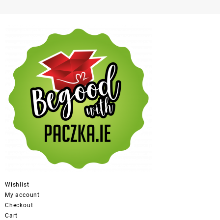
Wishlist
My account
Checkout
Cart