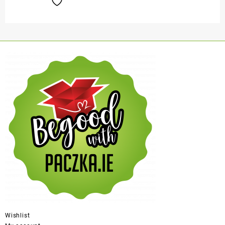
Wishlist