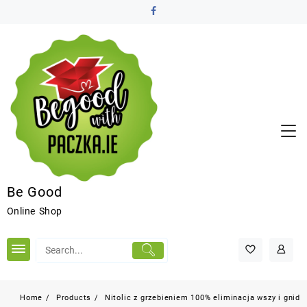
Be Good
Online Shop
Home
Products
Nitolic z grzebieniem 100% eliminacja wszy i gnid