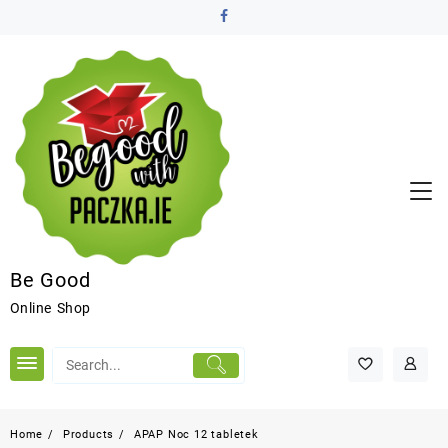
Be Good
Online Shop
Home
Products
APAP Noc 12 tabletek