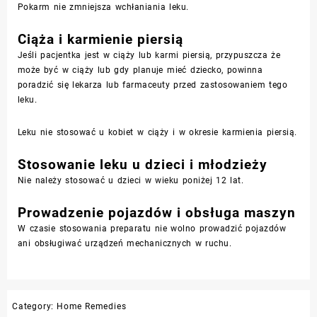
Pokarm nie zmniejsza wchłaniania leku.
Ciąża i karmienie piersią
Jeśli pacjentka jest w ciąży lub karmi piersią, przypuszcza że
może być w ciąży lub gdy planuje mieć dziecko, powinna
poradzić się lekarza lub farmaceuty przed zastosowaniem tego
leku.
Leku nie stosować u kobiet w ciąży i w okresie karmienia piersią.
Stosowanie leku u dzieci i młodzieży
Nie należy stosować u dzieci w wieku poniżej 12 lat.
Prowadzenie pojazdów i obsługa maszyn
W czasie stosowania preparatu nie wolno prowadzić pojazdów
ani obsługiwać urządzeń mechanicznych w ruchu.
Category:
Home Remedies